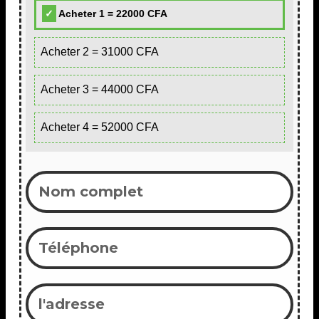
Acheter 1 = 22000 CFA
Acheter 2 = 31000 CFA
Acheter 3 = 44000 CFA
Acheter 4 = 52000 CFA