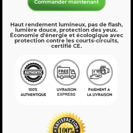
Commander maintenant
Haut rendement lumineux, pas de flash,
lumière douce, protection des yeux.
Économie d'énergie et écologique avec
protection contre les courts-circuits,
certifié CE.