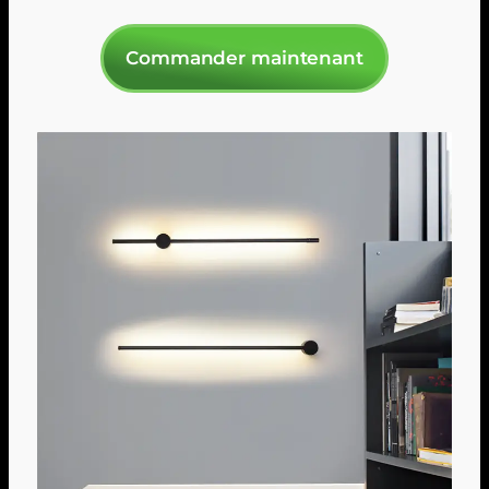
Commander maintenant