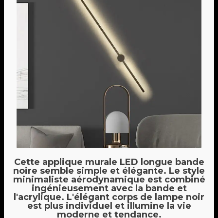
Cette applique murale LED longue bande
noire semble simple et élégante. Le style
minimaliste aérodynamique est combiné
ingénieusement avec la bande et
l'acrylique. L'élégant corps de lampe noir
est plus individuel et illumine la vie
moderne et tendance.