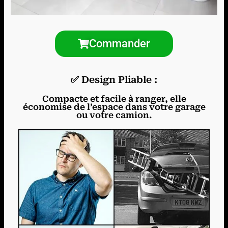
Commander
✅ Design Pliable :
Compacte et facile à ranger, elle
économise de l’espace dans votre garage
ou votre camion.