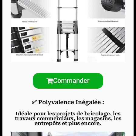
Commander
✅ Polyvalence Inégalée :
Idéale pour les projets de bricolage, les
travaux commerciaux, les magasins, les
entrepôts et plus encore.