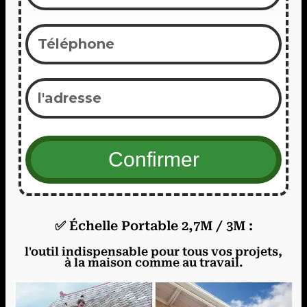
✅ Échelle Portable 2,7M / 3M :
l'outil indispensable pour tous vos projets,
à la maison comme au travail.