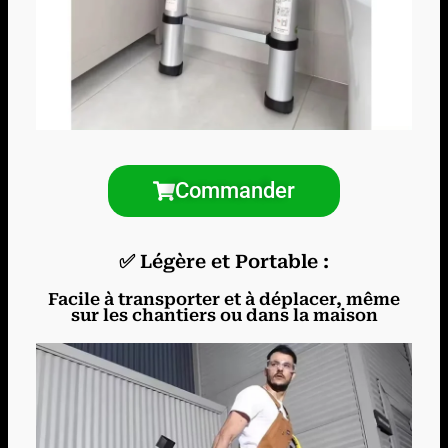
Commander
✅ Légère et Portable :
Facile à transporter et à déplacer, même
sur les chantiers ou dans la maison