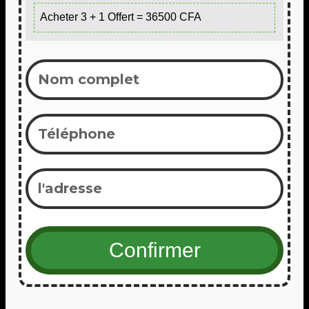
Acheter 3 + 1 Offert = 36500 CFA