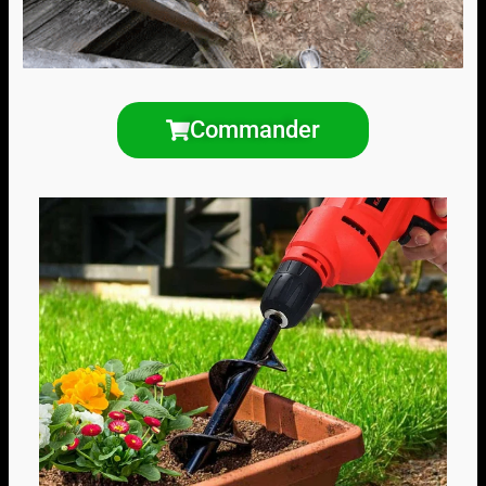
Commander