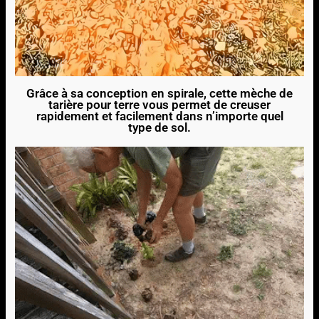
Grâce à sa conception en spirale, cette mèche de
tarière pour terre vous permet de creuser
rapidement et facilement dans n’importe quel
type de sol.