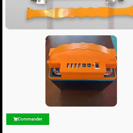
Commander