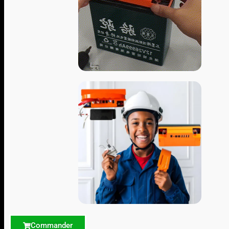
Commander