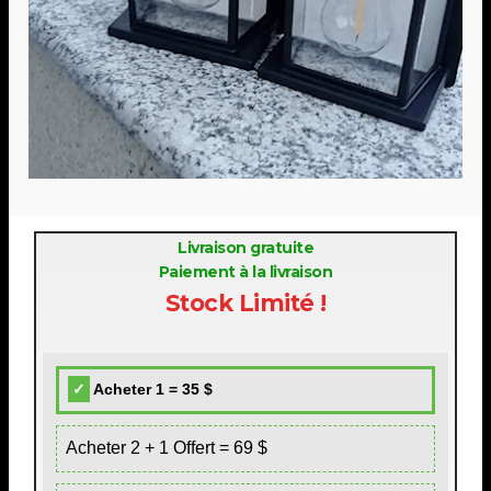
Livraison gratuite
Paiement à la livraison
Stock Limité !
Acheter 1 = 35 $
Acheter 2 + 1 Offert = 69 $