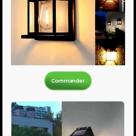
Commander