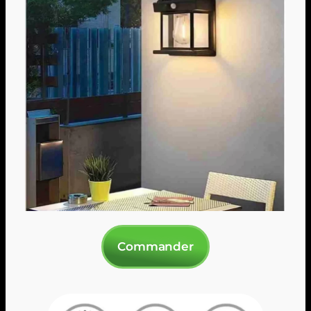
Commander